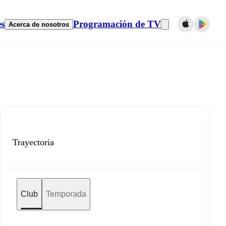
es
Programación de TV
Acerca de nosotros
Trayectoria
Club
Temporada