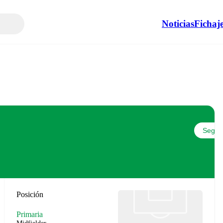
Noticias
Fichaj
Seguir
Posición
Primaria