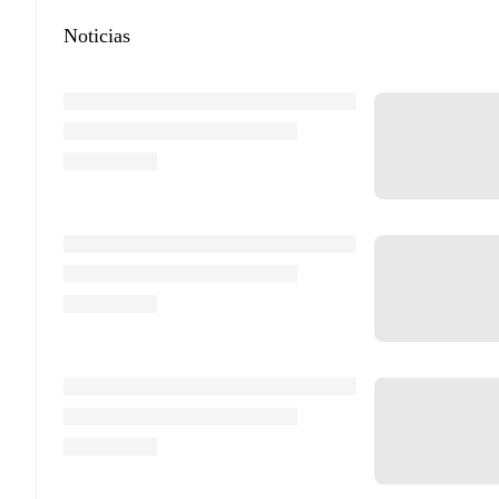
Noticias