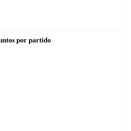
untos por partido