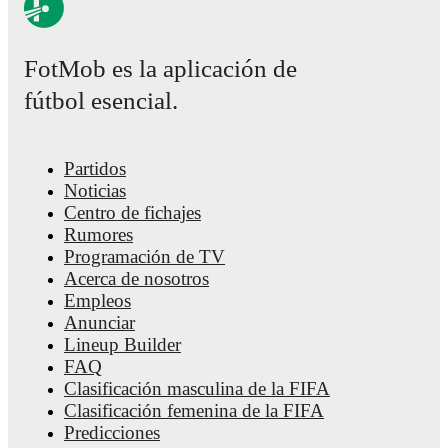
FotMob es la aplicación de
fútbol esencial.
Partidos
Noticias
Centro de fichajes
Rumores
Programación de TV
Acerca de nosotros
Empleos
Anunciar
Lineup Builder
FAQ
Clasificación masculina de la FIFA
Clasificación femenina de la FIFA
Predicciones