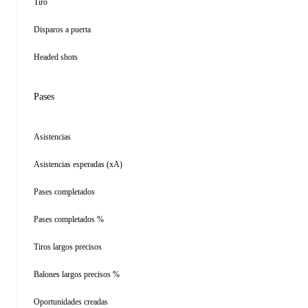
Tiro
Disparos a puerta
Headed shots
Pases
Asistencias
Asistencias esperadas (xA)
Pases completados
Pases completados %
Tiros largos precisos
Balones largos precisos %
Oportunidades creadas