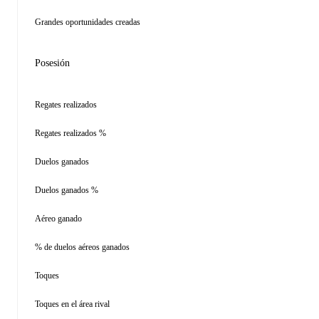
Grandes oportunidades creadas
Posesión
Regates realizados
Regates realizados %
Duelos ganados
Duelos ganados %
Aéreo ganado
% de duelos aéreos ganados
Toques
Toques en el área rival