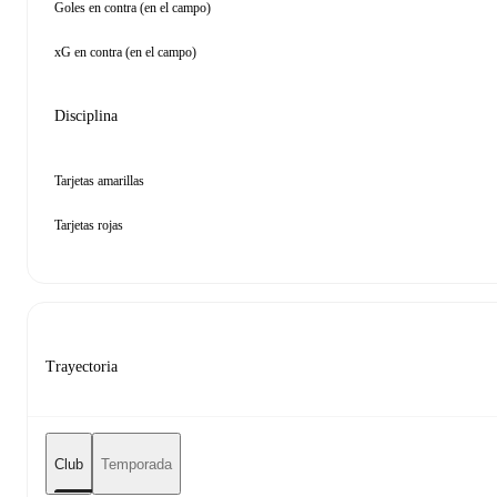
Goles en contra (en el campo)
xG en contra (en el campo)
Disciplina
Tarjetas amarillas
Tarjetas rojas
Trayectoria
Club
Temporada