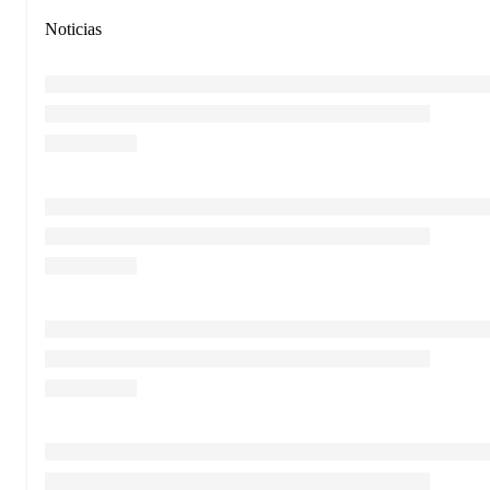
Noticias