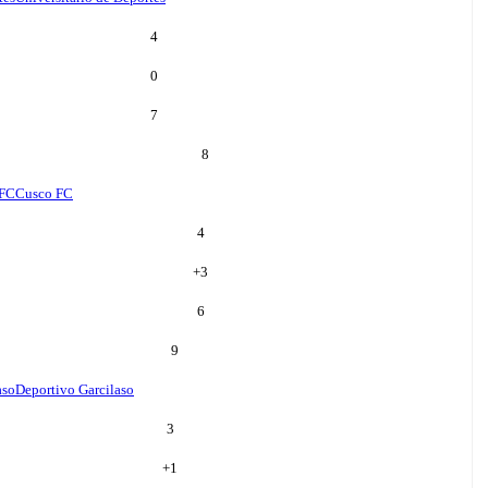
4
0
7
8
 FC
Cusco FC
4
+
3
6
9
aso
Deportivo Garcilaso
3
+
1