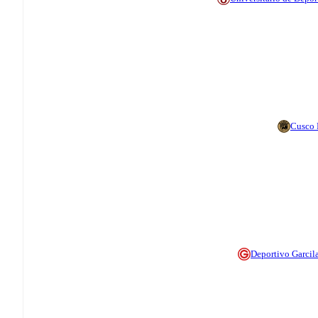
Cusco
Deportivo Garcil