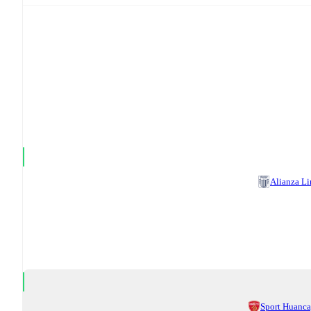
Alianza L
Sport Huanc