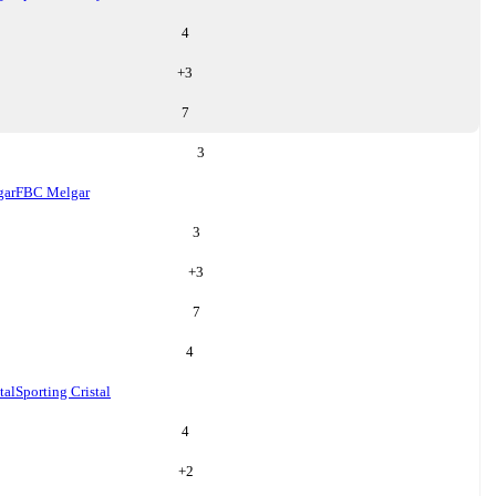
4
+
3
7
3
gar
FBC Melgar
3
+
3
7
4
tal
Sporting Cristal
4
+
2