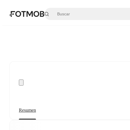
Saltar al contenido principal
Resumen