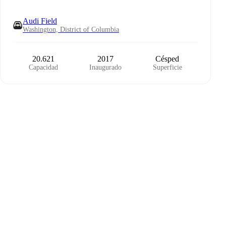
Audi Field
Washington, District of Columbia
20.621
2017
Césped
Capacidad
Inaugurado
Superficie