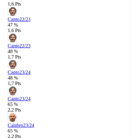
1,6 Pts
Canto
22/23
47 %
1,6 Pts
Canto
22/23
48 %
1,7 Pts
Canto
23/24
48 %
1,7 Pts
Canto
23/24
65 %
2,2 Pts
Calabro
23/24
65 %
2,2 Pts