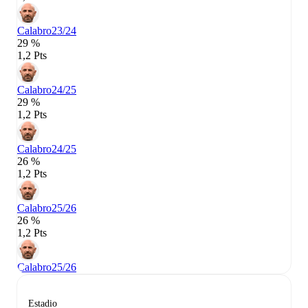
Calabro
23/24
29 %
1,2 Pts
Calabro
24/25
29 %
1,2 Pts
Calabro
24/25
26 %
1,2 Pts
Calabro
25/26
26 %
1,2 Pts
Calabro
25/26
Estadio