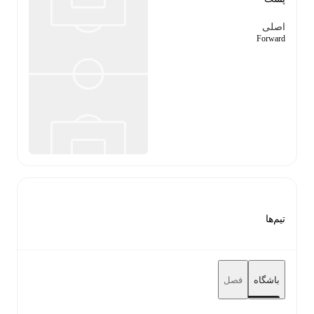
اصلی
Forward
تیم‌ها
باشگاه
فصل