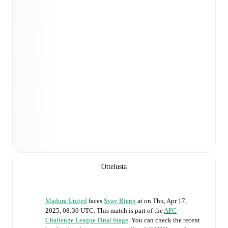
Ottelusta
Madura United
faces
Svay Rieng
at
on
Thu, Apr 17,
2025, 08:30 UTC
.
This match is part of the
AFC
Challenge League Final Stage
. You can check the recent