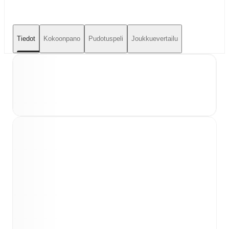
Tiedot
Kokoonpano
Pudotuspeli
Joukkuevertailu