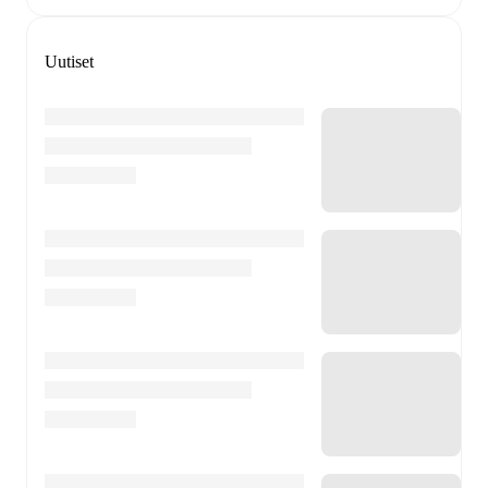
Uutiset