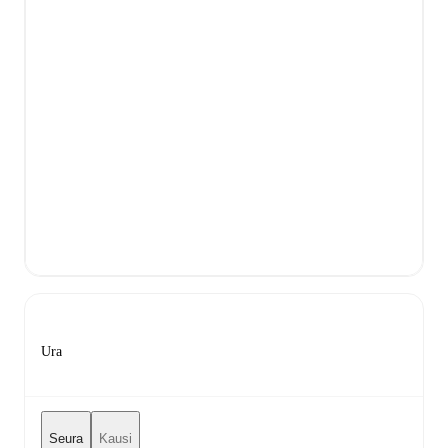
Ura
Seura
Kausi