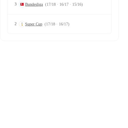
3
Bundesliga
(17/18 · 16/17 · 15/16)
2
Super Cup
(17/18 · 16/17)