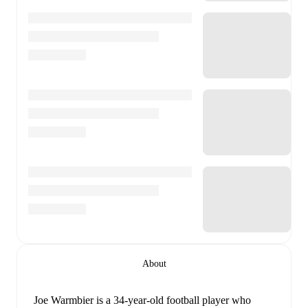
About
Joe Warmbier
is a 34-year-old football player who