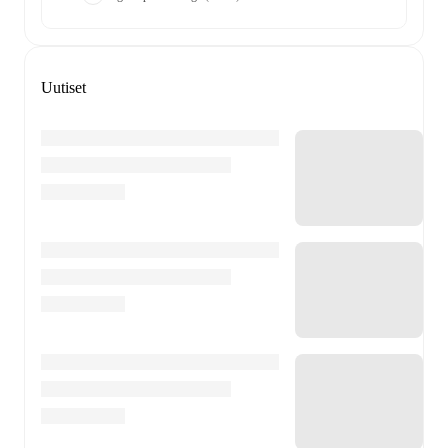
Uutiset