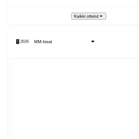
Kaikki ottelut
2026