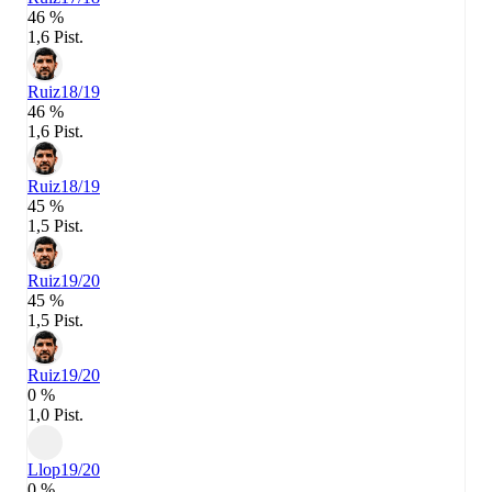
46 %
1,6 Pist.
Ruiz
18/19
46 %
1,6 Pist.
Ruiz
18/19
45 %
1,5 Pist.
Ruiz
19/20
45 %
1,5 Pist.
Ruiz
19/20
0 %
1,0 Pist.
Llop
19/20
0 %