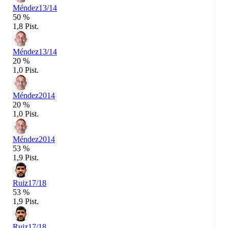
Méndez
13/14
50 %
1,8 Pist.
Méndez
13/14
20 %
1,0 Pist.
Méndez
2014
20 %
1,0 Pist.
Méndez
2014
53 %
1,9 Pist.
Ruiz
17/18
53 %
1,9 Pist.
Ruiz
17/18