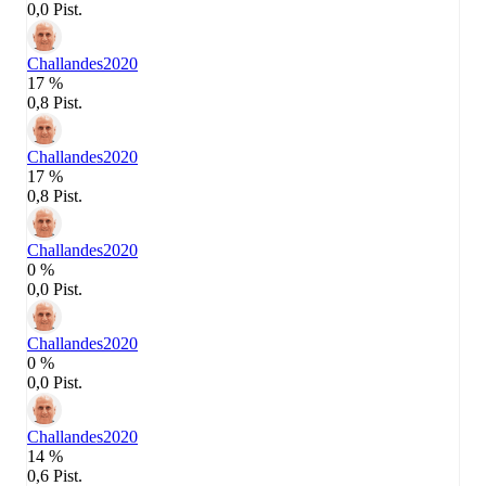
0,0 Pist.
Challandes
2020
17 %
0,8 Pist.
Challandes
2020
17 %
0,8 Pist.
Challandes
2020
0 %
0,0 Pist.
Challandes
2020
0 %
0,0 Pist.
Challandes
2020
14 %
0,6 Pist.