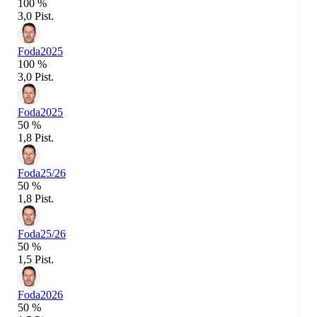
100 %
3,0 Pist.
Foda
2025
100 %
3,0 Pist.
Foda
2025
50 %
1,8 Pist.
Foda
25/26
50 %
1,8 Pist.
Foda
25/26
50 %
1,5 Pist.
Foda
2026
50 %