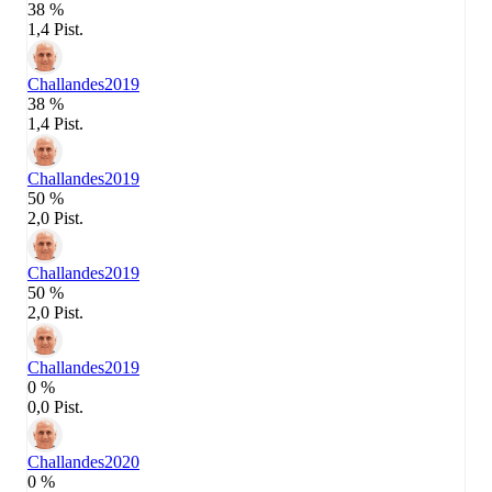
38 %
1,4 Pist.
Challandes
2019
38 %
1,4 Pist.
Challandes
2019
50 %
2,0 Pist.
Challandes
2019
50 %
2,0 Pist.
Challandes
2019
0 %
0,0 Pist.
Challandes
2020
0 %