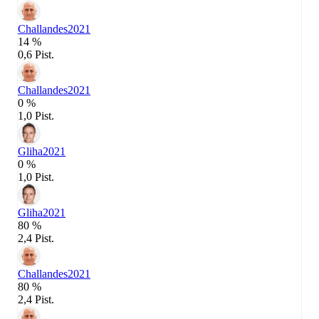
Challandes
2021
14 %
0,6 Pist.
Challandes
2021
0 %
1,0 Pist.
Gliha
2021
0 %
1,0 Pist.
Gliha
2021
80 %
2,4 Pist.
Challandes
2021
80 %
2,4 Pist.