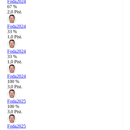
Foda
2024
67 %
2,0 Pist.
Foda
2024
33 %
1,0 Pist.
Foda
2024
33 %
1,0 Pist.
Foda
2024
100 %
3,0 Pist.
Foda
2025
100 %
3,0 Pist.
Foda
2025