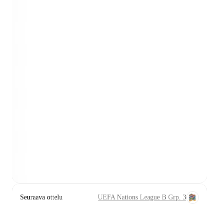
Seuraava ottelu
UEFA Nations League B Grp. 3