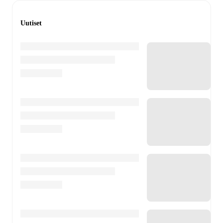
Uutiset