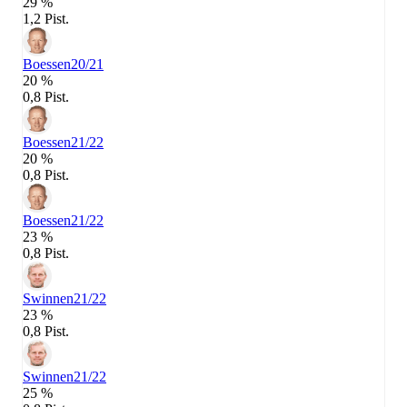
29 %
1,2 Pist.
Boessen
20/21
20 %
0,8 Pist.
Boessen
21/22
20 %
0,8 Pist.
Boessen
21/22
23 %
0,8 Pist.
Swinnen
21/22
23 %
0,8 Pist.
Swinnen
21/22
25 %