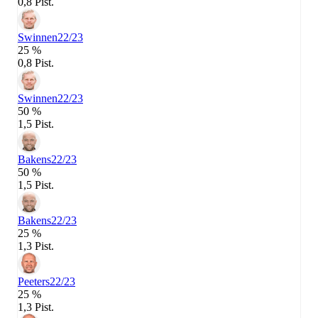
0,8 Pist.
Swinnen
22/23
25 %
0,8 Pist.
Swinnen
22/23
50 %
1,5 Pist.
Bakens
22/23
50 %
1,5 Pist.
Bakens
22/23
25 %
1,3 Pist.
Peeters
22/23
25 %
1,3 Pist.