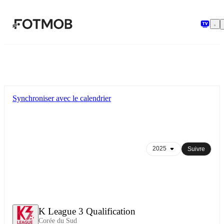
Aller au contenu principal
Synchroniser avec le calendrier
Suivre
K League 3 Qualification
Corée du Sud