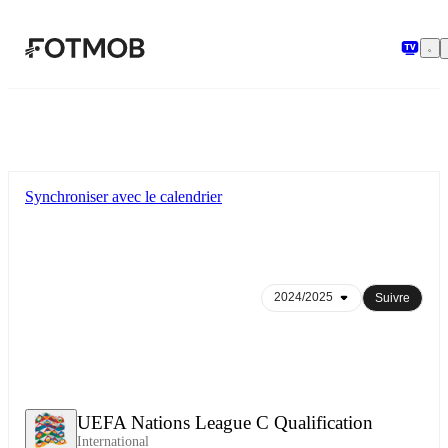
Aller au contenu principal
Synchroniser avec le calendrier
Suivre
UEFA Nations League C Qualification
International