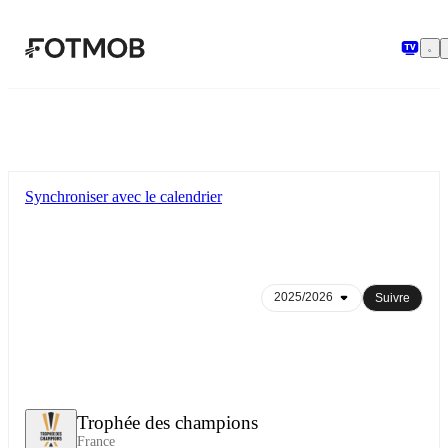
Aller au contenu principal
Synchroniser avec le calendrier
Suivre
Trophée des champions
France