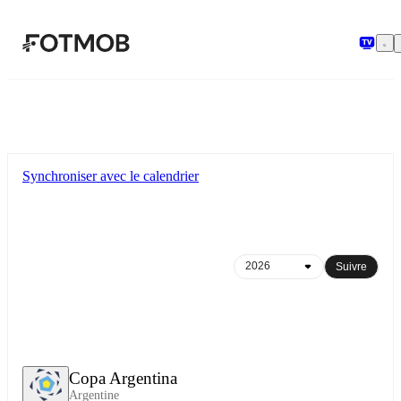
Aller au contenu principal
Synchroniser avec le calendrier
Suivre
Copa Argentina
Argentine