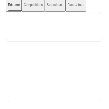
Résumé
Compositions
Statistiques
Face à face