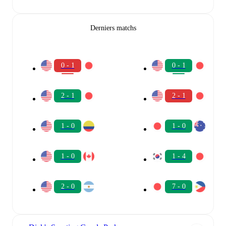
Derniers matchs
0 - 1
0 - 1
2 - 1
2 - 1
1 - 0
1 - 0
1 - 0
1 - 4
2 - 0
7 - 0