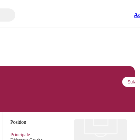
Ac
Suivre
Position
Principale