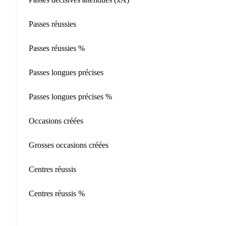
Passes réussies
Passes réussies %
Passes longues précises
Passes longues précises %
Occasions créées
Grosses occasions créées
Centres réussis
Centres réussis %