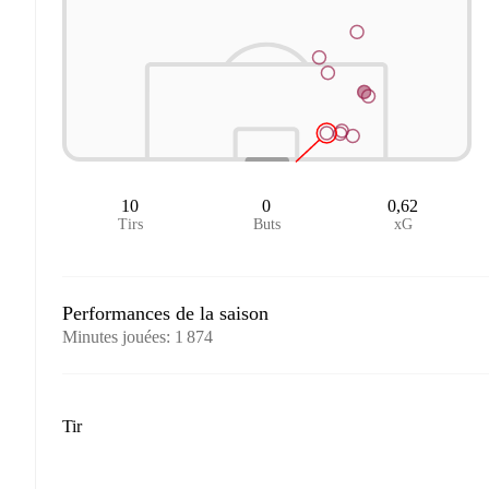
10
0
0,62
Tirs
Buts
xG
Performances de la saison
Minutes jouées
:
1 874
Tir