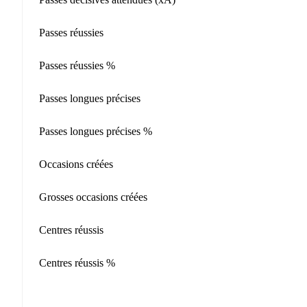
Passes réussies
Passes réussies %
Passes longues précises
Passes longues précises %
Occasions créées
Grosses occasions créées
Centres réussis
Centres réussis %