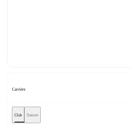
Carrière
Club
Saison