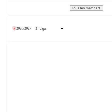
Tous les matchs
2026/2027