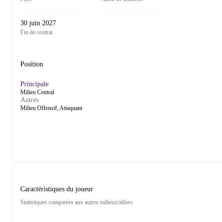
30 juin 2027
Fin de contrat
Position
Principale
Milieu Central
Autres
Milieu Offensif, Attaquant
Caractéristiques du joueur
Statistiques comparées aux autres milieux/ailiers