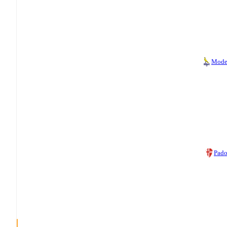
Mode
Pad