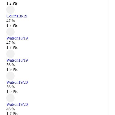
1,2 Pts
Collins
18/19
47 %
1,7 Pts
Watson
18/19
47 %
1,7 Pts
Watson
18/19
56 %
1,9 Pts
Watson
19/20
56 %
1,9 Pts
Watson
19/20
46 %
1,7 Pts