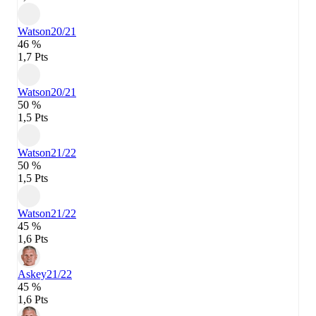
Watson
20/21
46 %
1,7 Pts
Watson
20/21
50 %
1,5 Pts
Watson
21/22
50 %
1,5 Pts
Watson
21/22
45 %
1,6 Pts
Askey
21/22
45 %
1,6 Pts