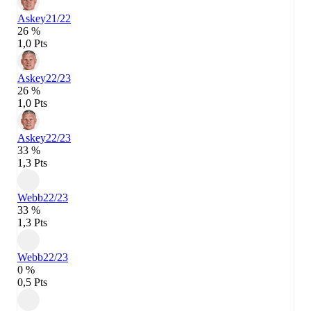
Askey
21/22
26 %
1,0 Pts
Askey
22/23
26 %
1,0 Pts
Askey
22/23
33 %
1,3 Pts
Webb
22/23
33 %
1,3 Pts
Webb
22/23
0 %
0,5 Pts