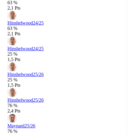
63 %
2,1 Pts
Hinshelwood
24/25
63 %
2,1 Pts
Hinshelwood
24/25
25 %
1,5 Pts
Hinshelwood
25/26
25 %
1,5 Pts
Hinshelwood
25/26
76 %
2,4 Pts
Maynard
25/26
76 %