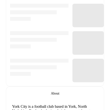
About
York City is a football club
based in York, North