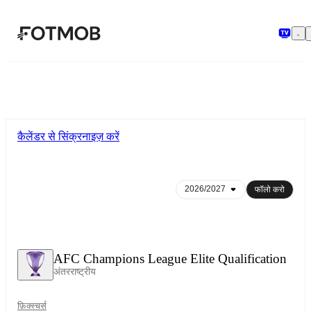
मुख्य सामग्री पर जाएँ
कैलेंडर से सिंक्रनाइज़ करें
फॉलो करो
AFC Champions League Elite Qualification
अंतरराष्ट्रीय
फ़िक्स्चर्स