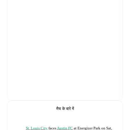
मैच के बारे में
St. Louis City
faces
Austin FC
at
Energizer Park
on
Sat,