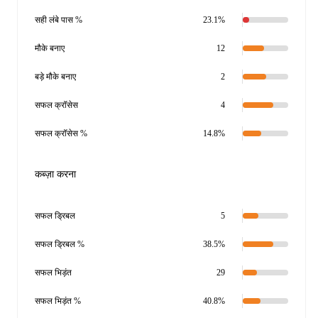
सही लंबे पास %
23.1%
मौके बनाए
12
बड़े मौके बनाए
2
सफल क्रॉसेस
4
सफल क्रॉसेस %
14.8%
कब्ज़ा करना
सफल ड्रिबल
5
सफल ड्रिबल %
38.5%
सफल भिड़ंत
29
सफल भिड़ंत %
40.8%