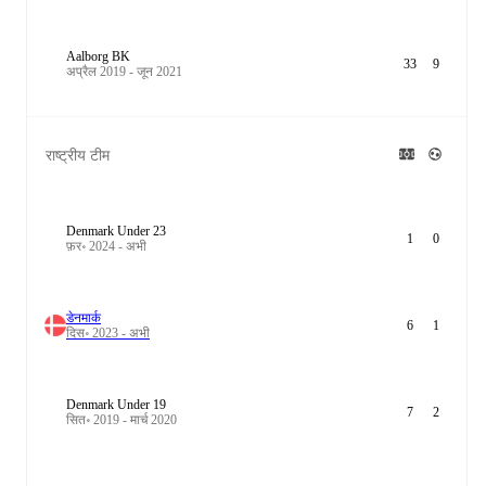
Aalborg BK
33
9
अप्रैल 2019 - जून 2021
राष्ट्रीय टीम
Denmark Under 23
1
0
फ़र॰ 2024 - अभी
डेनमार्क
6
1
दिस॰ 2023 - अभी
Denmark Under 19
7
2
सित॰ 2019 - मार्च 2020