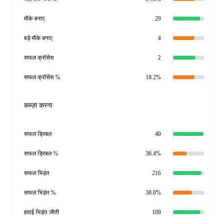
मौके बनाए
29
बड़े मौके बनाए
4
सफल क्रॉसेस
2
सफल क्रॉसेस %
18.2%
कब्ज़ा करना
सफल ड्रिबल
40
सफल ड्रिबल %
36.4%
सफल भिड़ंत
216
सफल भिड़ंत %
38.0%
हवाई भिड़ंत जीती
109