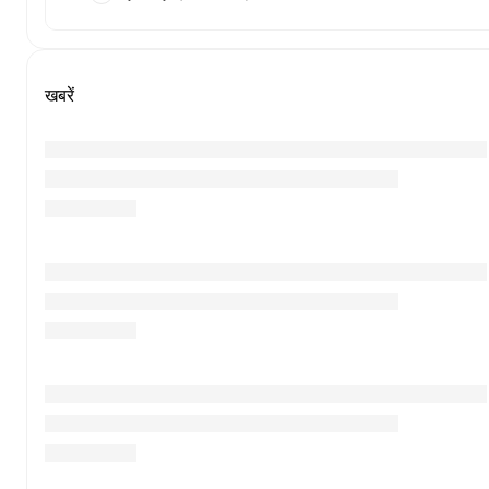
खबरें