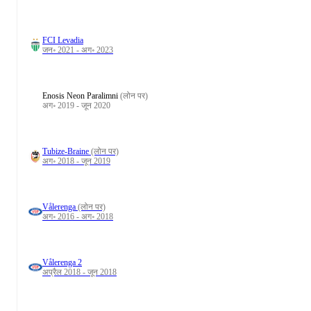
FCI Levadia
जन॰ 2021 - अग॰ 2023
Enosis Neon Paralimni
(लोन पर)
अग॰ 2019 - जून 2020
Tubize-Braine
(लोन पर)
अग॰ 2018 - जून 2019
Vålerenga
(लोन पर)
अग॰ 2016 - अग॰ 2018
Vålerenga 2
अप्रैल 2018 - जून 2018