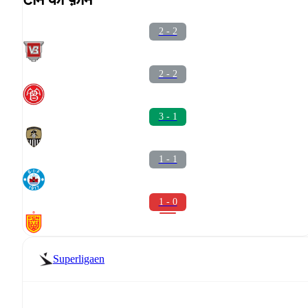
2 - 2
2 - 2
3 - 1
1 - 1
1 - 0
Superligaen