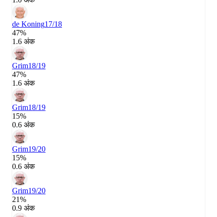
de Koning
17/18
47%
1.6 अंक
Grim
18/19
47%
1.6 अंक
Grim
18/19
15%
0.6 अंक
Grim
19/20
15%
0.6 अंक
Grim
19/20
21%
0.9 अंक