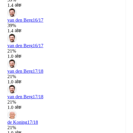
1.4 अंक
van den Berg
16/17
39%
1.4 अंक
van den Berg
16/17
21%
1.0 अंक
van den Berg
17/18
21%
1.0 अंक
van den Berg
17/18
21%
1.0 अंक
de Koning
17/18
21%
1.0 अंक