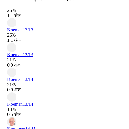
26%
1.1 अंक
Koeman
12/13
26%
1.1 अंक
Koeman
12/13
21%
0.9 अंक
Koeman
13/14
21%
0.9 अंक
Koeman
13/14
13%
0.5 अंक
Koopman
14/15