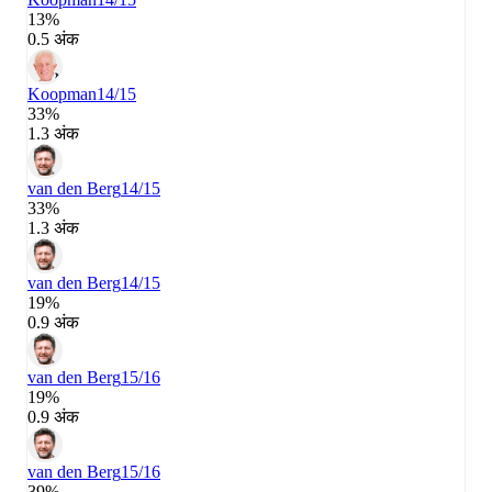
13%
0.5 अंक
Koopman
14/15
33%
1.3 अंक
van den Berg
14/15
33%
1.3 अंक
van den Berg
14/15
19%
0.9 अंक
van den Berg
15/16
19%
0.9 अंक
van den Berg
15/16
39%