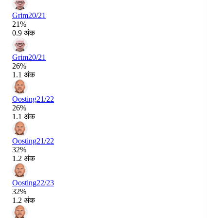
Grim
20/21
21%
0.9 अंक
Grim
20/21
26%
1.1 अंक
Oosting
21/22
26%
1.1 अंक
Oosting
21/22
32%
1.2 अंक
Oosting
22/23
32%
1.2 अंक