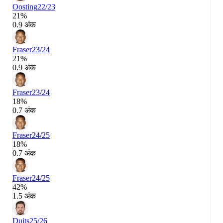
Oosting
22/23
21%
0.9 अंक
Fraser
23/24
21%
0.9 अंक
Fraser
23/24
18%
0.7 अंक
Fraser
24/25
18%
0.7 अंक
Fraser
24/25
42%
1.5 अंक
Duits
25/26