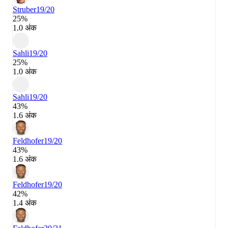
Struber
19/20
25%
1.0 अंक
Sahli
19/20
25%
1.0 अंक
Sahli
19/20
43%
1.6 अंक
Feldhofer
19/20
43%
1.6 अंक
Feldhofer
19/20
42%
1.4 अंक