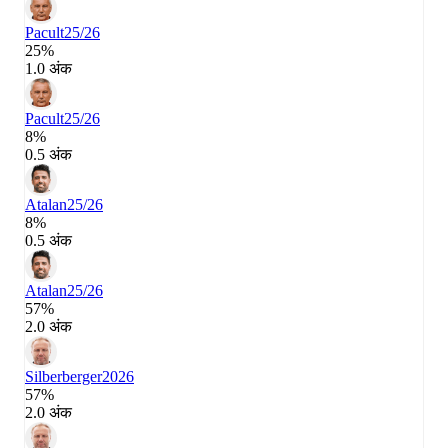
Pacult
25/26
25%
1.0 अंक
Pacult
25/26
8%
0.5 अंक
Atalan
25/26
8%
0.5 अंक
Atalan
25/26
57%
2.0 अंक
Silberberger
2026
57%
2.0 अंक