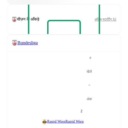
सीज़न के आँकड़े
अंतिम स्टार्टिंग XI
Bundesliga
#
खेले
=
अंक
2
Rapid Wien
Rapid Wien