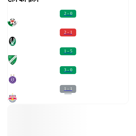
2 - 0
2 - 1
1 - 5
3 - 0
1 - 1