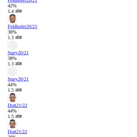
Feldhofer
20/21
42%
1.4 अंक
Feldhofer
20/21
38%
1.3 अंक
Stary
20/21
38%
1.3 अंक
Stary
20/21
44%
1.5 अंक
Dutt
21/22
44%
1.5 अंक
Dutt
21/22