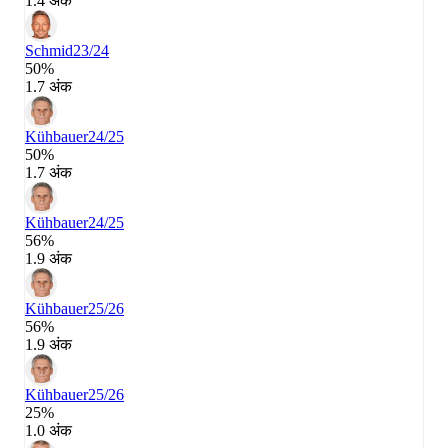
1.4 अंक
Schmid
23/24
50%
1.7 अंक
Kühbauer
24/25
50%
1.7 अंक
Kühbauer
24/25
56%
1.9 अंक
Kühbauer
25/26
56%
1.9 अंक
Kühbauer
25/26
25%
1.0 अंक