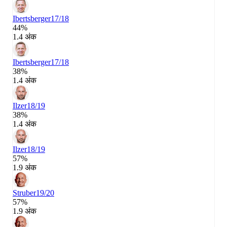
Ibertsberger
17/18
44%
1.4 अंक
Ibertsberger
17/18
38%
1.4 अंक
Ilzer
18/19
38%
1.4 अंक
Ilzer
18/19
57%
1.9 अंक
Struber
19/20
57%
1.9 अंक