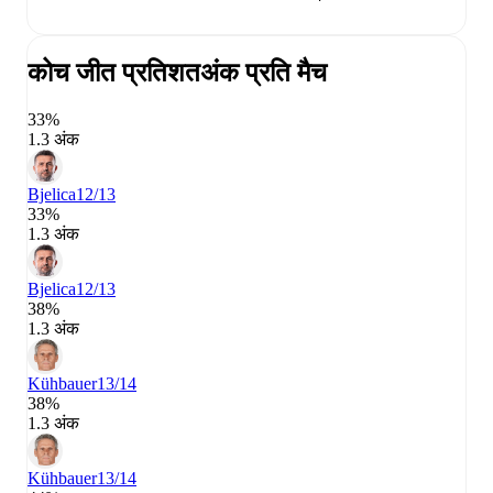
कोच जीत प्रतिशत
अंक प्रति मैच
33%
1.3 अंक
Bjelica
12/13
33%
1.3 अंक
Bjelica
12/13
38%
1.3 अंक
Kühbauer
13/14
38%
1.3 अंक
Kühbauer
13/14