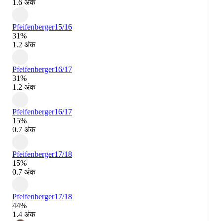
1.6 अंक
Pfeifenberger
15/16
31%
1.2 अंक
Pfeifenberger
16/17
31%
1.2 अंक
Pfeifenberger
16/17
15%
0.7 अंक
Pfeifenberger
17/18
15%
0.7 अंक
Pfeifenberger
17/18
44%
1.4 अंक