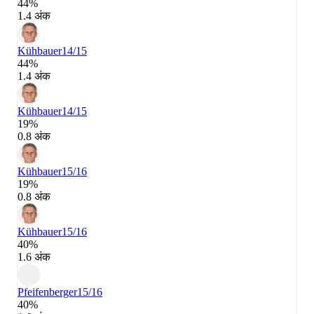
44%
1.4 अंक
Kühbauer
14/15
44%
1.4 अंक
Kühbauer
14/15
19%
0.8 अंक
Kühbauer
15/16
19%
0.8 अंक
Kühbauer
15/16
40%
1.6 अंक
Pfeifenberger
15/16
40%