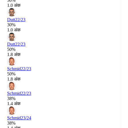
30%
1.0 अंक
Dutt
22/23
30%
1.0 अंक
Dutt
22/23
50%
1.8 अंक
Schmid
22/23
50%
1.8 अंक
Schmid
22/23
38%
1.4 अंक
Schmid
23/24
38%