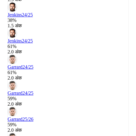
Jenkins
24/25
38%
1.5 अंक
Jenkins
24/25
61%
2.0 अंक
Garrard
24/25
61%
2.0 अंक
Garrard
24/25
59%
2.0 अंक
Garrard
25/26
59%
2.0 अंक