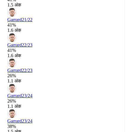
1.5 अंक
Garrard
21/22
41%
1.6 अंक
Garrard
22/23
41%
1.6 अंक
Garrard
22/23
26%
1.1 अंक
Garrard
23/24
26%
1.1 अंक
Garrard
23/24
38%
1.5 अंक