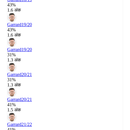
43%
1.6 अंक
Garrard
19/20
43%
1.6 अंक
Garrard
19/20
31%
1.3 अंक
Garrard
20/21
31%
1.3 अंक
Garrard
20/21
41%
1.5 अंक
Garrard
21/22
41%