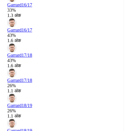
Garrard
16/17
33%
1.3 अंक
Garrard
16/17
43%
1.6 अंक
Garrard
17/18
43%
1.6 अंक
Garrard
17/18
26%
1.1 अंक
Garrard
18/19
26%
1.1 अंक
Garrard
18/19