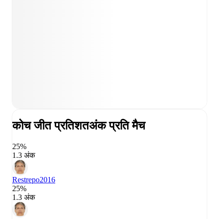
कोच जीत प्रतिशत
अंक प्रति मैच
25%
1.3 अंक
Restrepo
2016
25%
1.3 अंक