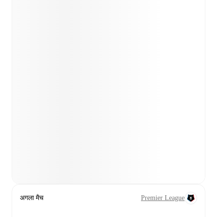
अगला मैच
Premier League