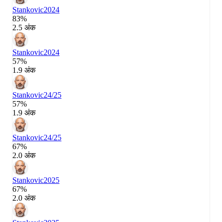
Stankovic
2024
83%
2.5 अंक
Stankovic
2024
57%
1.9 अंक
Stankovic
24/25
57%
1.9 अंक
Stankovic
24/25
67%
2.0 अंक
Stankovic
2025
67%
2.0 अंक