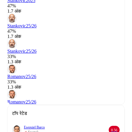
Stankovic
2025
47%
1.7 अंक
Stankovic
25/26
47%
1.7 अंक
Stankovic
25/26
33%
1.3 अंक
Romanov
25/26
33%
1.3 अंक
Romanov
25/26
टॉप रेटेड
Esequiel Barco
8.56