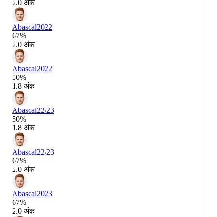
2.0 अंक
Abascal
2022
67%
2.0 अंक
Abascal
2022
50%
1.8 अंक
Abascal
22/23
50%
1.8 अंक
Abascal
22/23
67%
2.0 अंक
Abascal
2023
67%
2.0 अंक