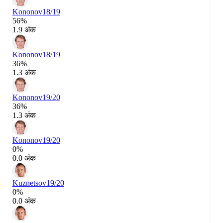
Kononov
18/19
56%
1.9 अंक
Kononov
18/19
36%
1.3 अंक
Kononov
19/20
36%
1.3 अंक
Kononov
19/20
0%
0.0 अंक
Kuznetsov
19/20
0%
0.0 अंक