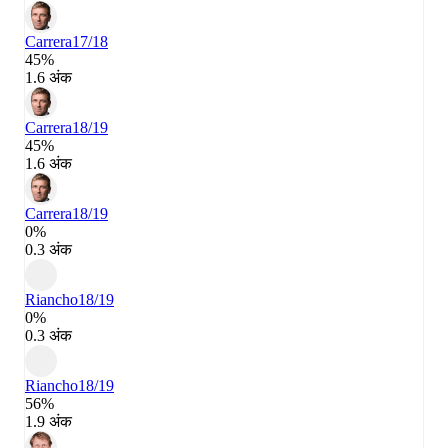
Carrera
17/18
45%
1.6 अंक
Carrera
18/19
45%
1.6 अंक
Carrera
18/19
0%
0.3 अंक
Riancho
18/19
0%
0.3 अंक
Riancho
18/19
56%
1.9 अंक