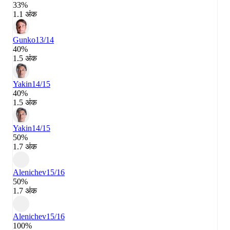
33%
1.1 अंक
Gunko
13/14
40%
1.5 अंक
Yakin
14/15
40%
1.5 अंक
Yakin
14/15
50%
1.7 अंक
Alenichev
15/16
50%
1.7 अंक
Alenichev
15/16
100%