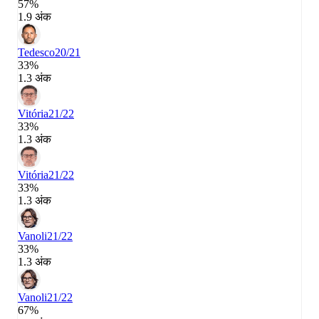
57%
1.9 अंक
Tedesco
20/21
33%
1.3 अंक
Vitória
21/22
33%
1.3 अंक
Vitória
21/22
33%
1.3 अंक
Vanoli
21/22
33%
1.3 अंक
Vanoli
21/22
67%