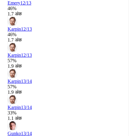
Emery
12/13
46%
1.7 अंक
Karpin
12/13
46%
1.7 अंक
Karpin
12/13
57%
1.9 अंक
Karpin
13/14
57%
1.9 अंक
Karpin
13/14
33%
1.1 अंक
Gunko
13/14