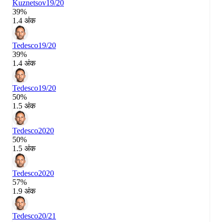
Kuznetsov
19/20
39%
1.4 अंक
Tedesco
19/20
39%
1.4 अंक
Tedesco
19/20
50%
1.5 अंक
Tedesco
2020
50%
1.5 अंक
Tedesco
2020
57%
1.9 अंक
Tedesco
20/21