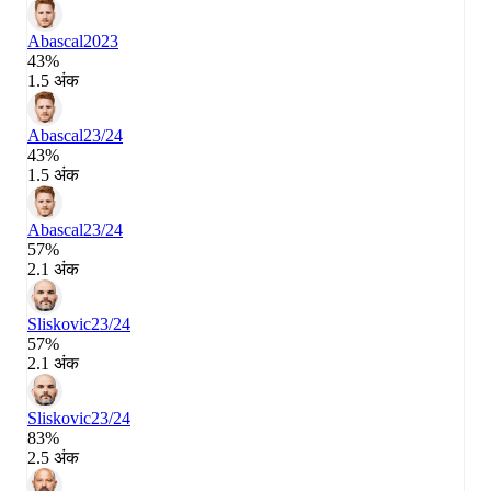
Abascal
2023
43%
1.5 अंक
Abascal
23/24
43%
1.5 अंक
Abascal
23/24
57%
2.1 अंक
Sliskovic
23/24
57%
2.1 अंक
Sliskovic
23/24
83%
2.5 अंक