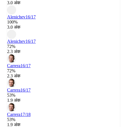
3.0 अंक
Alenichev
16/17
100%
3.0 अंक
Alenichev
16/17
72%
2.3 अंक
Carrera
16/17
72%
2.3 अंक
Carrera
16/17
53%
1.9 अंक
Carrera
17/18
53%
1.9 अंक