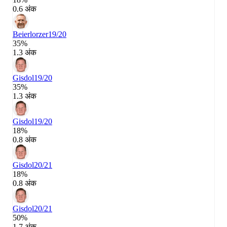
0.6 अंक
Beierlorzer
19/20
35%
1.3 अंक
Gisdol
19/20
35%
1.3 अंक
Gisdol
19/20
18%
0.8 अंक
Gisdol
20/21
18%
0.8 अंक
Gisdol
20/21
50%
1.7 अंक