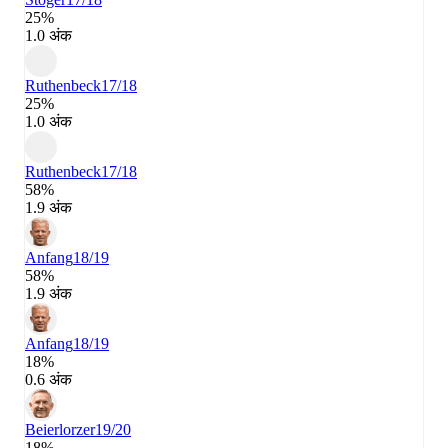
25%
1.0 अंक
Ruthenbeck
17/18
25%
1.0 अंक
Ruthenbeck
17/18
58%
1.9 अंक
Anfang
18/19
58%
1.9 अंक
Anfang
18/19
18%
0.6 अंक
Beierlorzer
19/20
18%