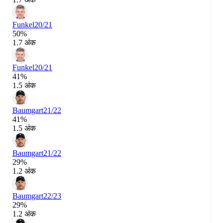
Funkel
20/21
50%
1.7 अंक
Funkel
20/21
41%
1.5 अंक
Baumgart
21/22
41%
1.5 अंक
Baumgart
21/22
29%
1.2 अंक
Baumgart
22/23
29%
1.2 अंक