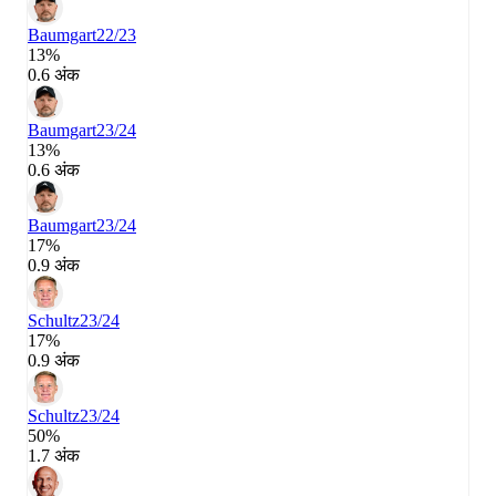
Baumgart
22/23
13%
0.6 अंक
Baumgart
23/24
13%
0.6 अंक
Baumgart
23/24
17%
0.9 अंक
Schultz
23/24
17%
0.9 अंक
Schultz
23/24
50%
1.7 अंक