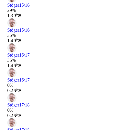
Stöger
15/16
29%
1.3 अंक
Stöger
15/16
35%
1.4 अंक
Stöger
16/17
35%
1.4 अंक
Stöger
16/17
0%
0.2 अंक
Stöger
17/18
0%
0.2 अंक
Stöger
17/18