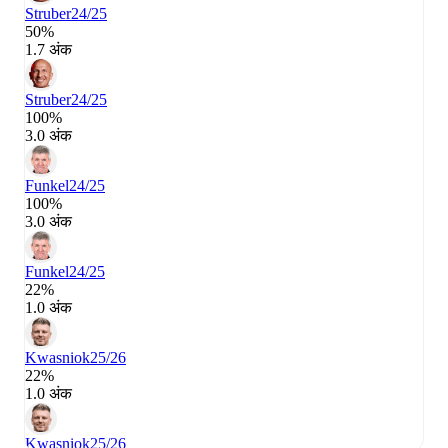
Struber
24/25
50%
1.7 अंक
Struber
24/25
100%
3.0 अंक
Funkel
24/25
100%
3.0 अंक
Funkel
24/25
22%
1.0 अंक
Kwasniok
25/26
22%
1.0 अंक
Kwasniok
25/26