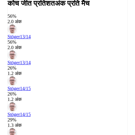
कोच जीत प्रतिशत
अंक प्रति मैच
56%
2.0 अंक
Stöger
13/14
56%
2.0 अंक
Stöger
13/14
26%
1.2 अंक
Stöger
14/15
26%
1.2 अंक
Stöger
14/15
29%
1.3 अंक