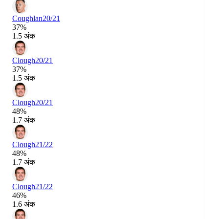
Coughlan
20/21
37%
1.5 अंक
Clough
20/21
37%
1.5 अंक
Clough
20/21
48%
1.7 अंक
Clough
21/22
48%
1.7 अंक
Clough
21/22
46%
1.6 अंक