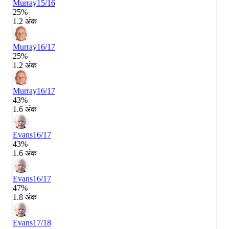
Murray
15/16
25%
1.2 अंक
Murray
16/17
25%
1.2 अंक
Murray
16/17
43%
1.6 अंक
Evans
16/17
43%
1.6 अंक
Evans
16/17
47%
1.8 अंक
Evans
17/18