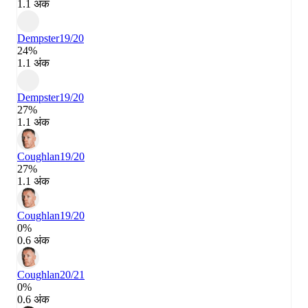
1.1 अंक
Dempster
19/20
24%
1.1 अंक
Dempster
19/20
27%
1.1 अंक
Coughlan
19/20
27%
1.1 अंक
Coughlan
19/20
0%
0.6 अंक
Coughlan
20/21
0%
0.6 अंक