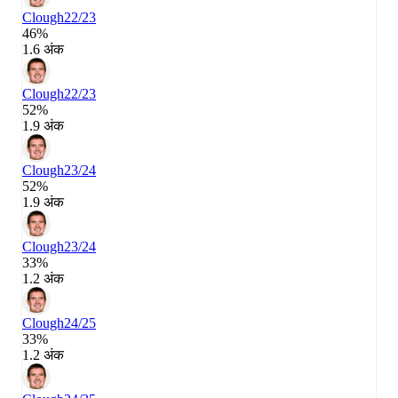
Clough
22/23
46%
1.6 अंक
Clough
22/23
52%
1.9 अंक
Clough
23/24
52%
1.9 अंक
Clough
23/24
33%
1.2 अंक
Clough
24/25
33%
1.2 अंक