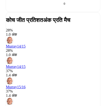
0
कोच जीत प्रतिशत
अंक प्रति मैच
28%
1.0 अंक
Murray
14/15
28%
1.0 अंक
Murray
14/15
37%
1.4 अंक
Murray
15/16
37%
1.4 अंक