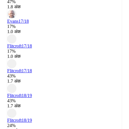
47%
1.8 अंक
Evans
17/18
17%
1.0 अंक
Flitcroft
17/18
17%
1.0 अंक
Flitcroft
17/18
43%
1.7 अंक
Flitcroft
18/19
43%
1.7 अंक
Flitcroft
18/19
24%