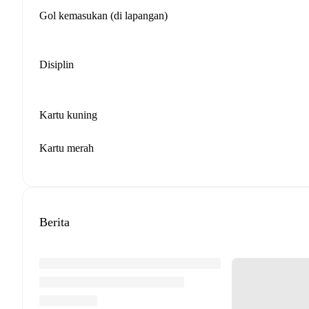
Gol kemasukan (di lapangan)
Disiplin
Kartu kuning
Kartu merah
Berita