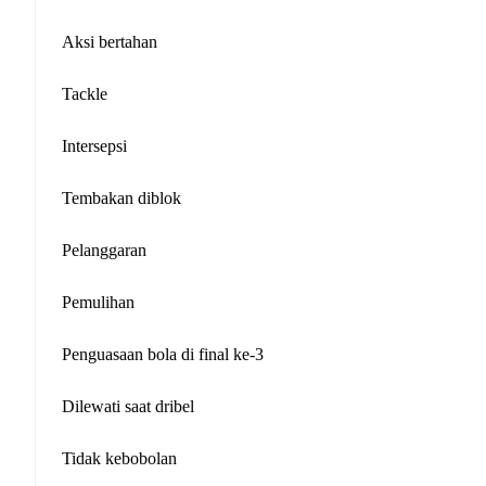
Aksi bertahan
Tackle
Intersepsi
Tembakan diblok
Pelanggaran
Pemulihan
Penguasaan bola di final ke-3
Dilewati saat dribel
Tidak kebobolan