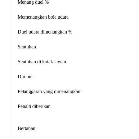
Menang duel %
Memenangkan bola udara
Duel udara dimenangkan %
Sentuhan
Sentuhan di kotak lawan
Direbut
Pelanggaran yang dimenangkan
Penalti diberikan
Bertahan