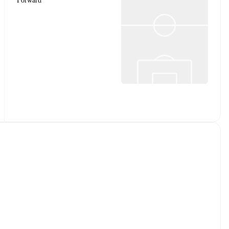
Forward