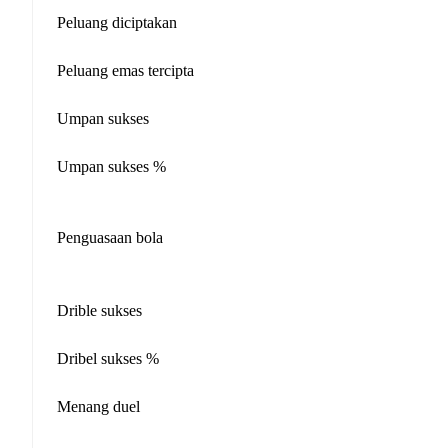
Peluang diciptakan
Peluang emas tercipta
Umpan sukses
Umpan sukses %
Penguasaan bola
Drible sukses
Dribel sukses %
Menang duel