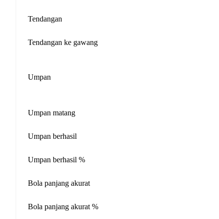
Tendangan
Tendangan ke gawang
Umpan
Umpan matang
Umpan berhasil
Umpan berhasil %
Bola panjang akurat
Bola panjang akurat %