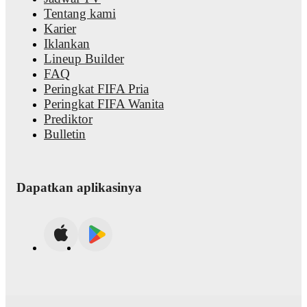
Tentang kami
Karier
Iklankan
Lineup Builder
FAQ
Peringkat FIFA Pria
Peringkat FIFA Wanita
Prediktor
Bulletin
Dapatkan aplikasinya