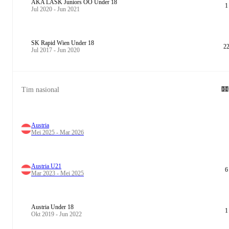
AKA LASK Juniors OÖ Under 18
1
Jul 2020 - Jun 2021
SK Rapid Wien Under 18
2
Jul 2017 - Jun 2020
Tim nasional
Austria
Mei 2025 - Mar 2026
Austria U21
6
Mar 2023 - Mei 2025
Austria Under 18
1
Okt 2019 - Jun 2022