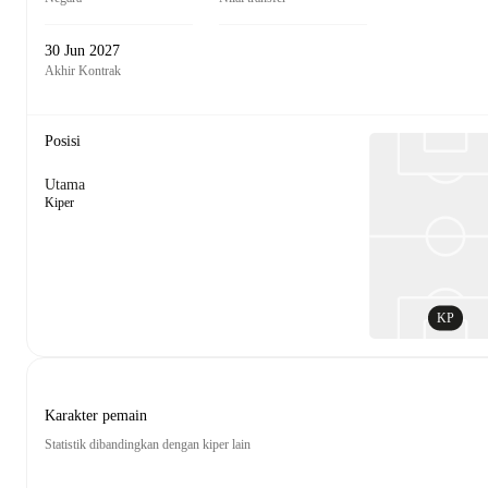
30 Jun 2027
Akhir Kontrak
Posisi
Utama
Kiper
KP
Karakter pemain
Statistik dibandingkan dengan kiper lain