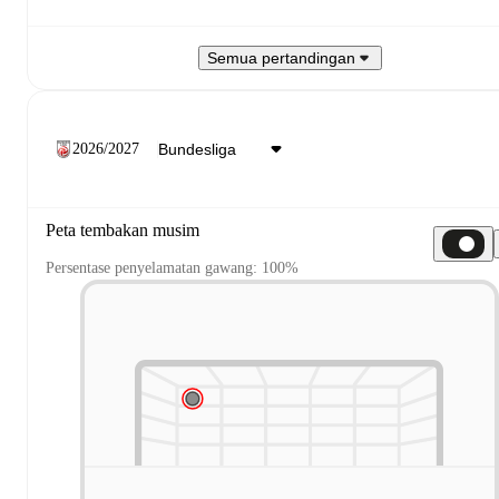
Semua pertandingan
2026/2027
Peta tembakan musim
Persentase penyelamatan gawang: 100%