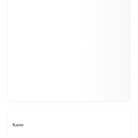
Karier