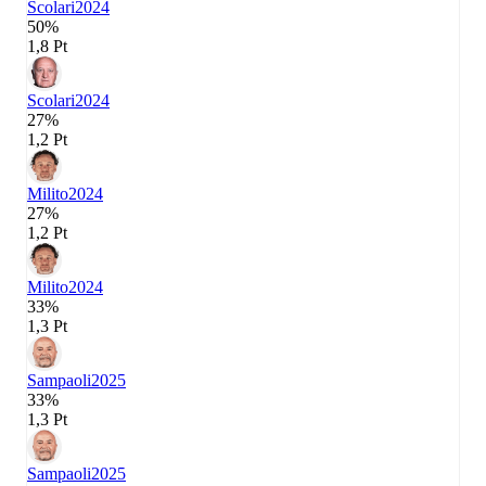
Scolari
2024
50%
1,8 Pt
Scolari
2024
27%
1,2 Pt
Milito
2024
27%
1,2 Pt
Milito
2024
33%
1,3 Pt
Sampaoli
2025
33%
1,3 Pt
Sampaoli
2025