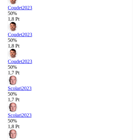
Coudet
2023
50%
1,8 Pt
Coudet
2023
50%
1,8 Pt
Coudet
2023
50%
1,7 Pt
Scolari
2023
50%
1,7 Pt
Scolari
2023
50%
1,8 Pt