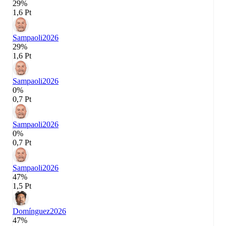
29%
1,6 Pt
Sampaoli
2026
29%
1,6 Pt
Sampaoli
2026
0%
0,7 Pt
Sampaoli
2026
0%
0,7 Pt
Sampaoli
2026
47%
1,5 Pt
Domínguez
2026
47%