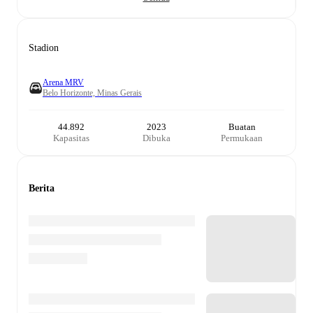
Stadion
Arena MRV
Belo Horizonte, Minas Gerais
44.892
2023
Buatan
Kapasitas
Dibuka
Permukaan
Berita