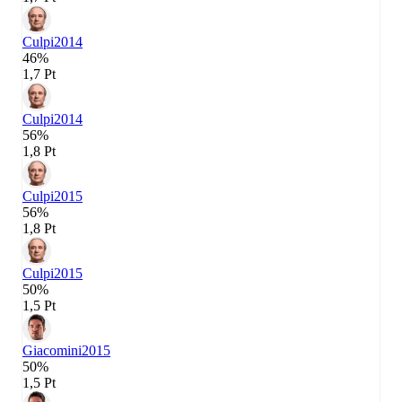
Culpi
2014
46%
1,7 Pt
Culpi
2014
56%
1,8 Pt
Culpi
2015
56%
1,8 Pt
Culpi
2015
50%
1,5 Pt
Giacomini
2015
50%
1,5 Pt