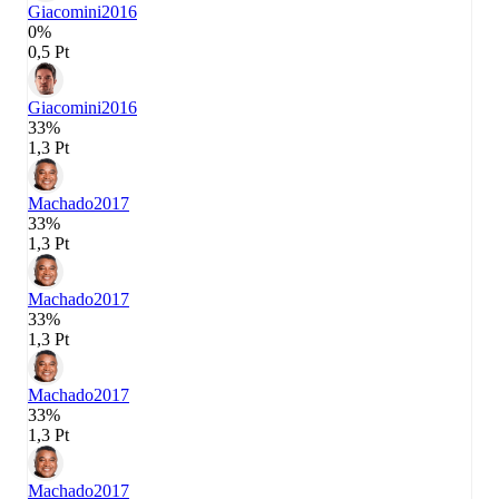
Giacomini
2016
0%
0,5 Pt
Giacomini
2016
33%
1,3 Pt
Machado
2017
33%
1,3 Pt
Machado
2017
33%
1,3 Pt
Machado
2017
33%
1,3 Pt
Machado
2017