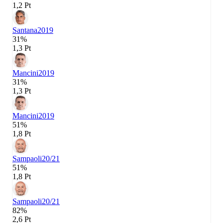
1,2 Pt
Santana
2019
31%
1,3 Pt
Mancini
2019
31%
1,3 Pt
Mancini
2019
51%
1,8 Pt
Sampaoli
20/21
51%
1,8 Pt
Sampaoli
20/21
82%
2,6 Pt