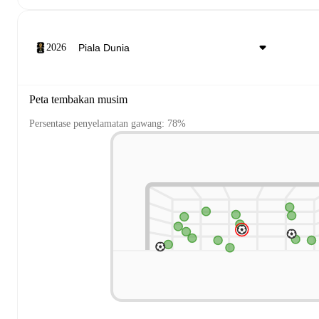
2026
Peta tembakan musim
Persentase penyelamatan gawang: 78%