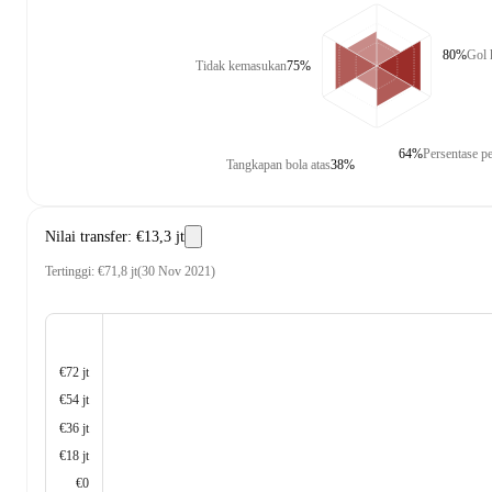
80%
Gol 
Tidak kemasukan
75%
64%
Persentase p
Tangkapan bola atas
38%
Nilai transfer
:
€13,3 jt
Tertinggi
:
€71,8 jt
(
30 Nov 2021
)
€72 jt
€54 jt
€36 jt
€18 jt
€0