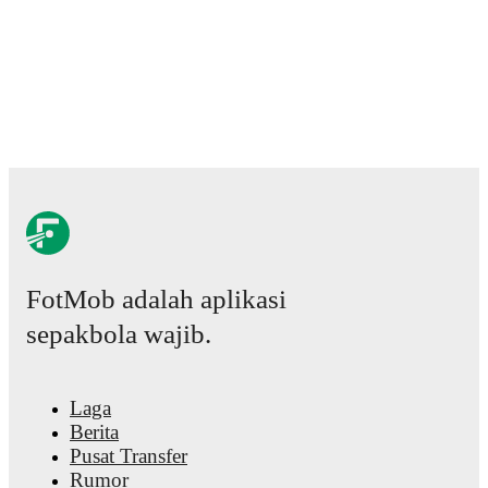
analytics.
Follow Alisson Becker to receive notifications about
other key events.
FotMob adalah aplikasi
sepakbola wajib.
Laga
Berita
Pusat Transfer
Rumor