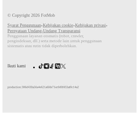
© Copyright
2026
FotMob
Syarat Penggunaan
•
Kebijakan cookie
•
Kebijakan privasi
•
Pernyataan Undang-Undang Transparansi
Penggunaan layanan otomatis (robot, crawler,
pengindeksan, dll.) serta metode lain untuk penggunaan
sistematis atau rutin tidak diperbolehkan.
Ikuti kami
production:306d430a56a4e621a6fde71ec0d0f433af0c14a2