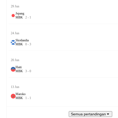
29 Jun
Jepang
M
B
K
2
-
1
24 Jun
Skotlandia
M
B
K
0
-
3
20 Jun
Haiti
M
B
K
3
-
0
13 Jun
Maroko
M
B
K
1
-
1
Semua pertandingan