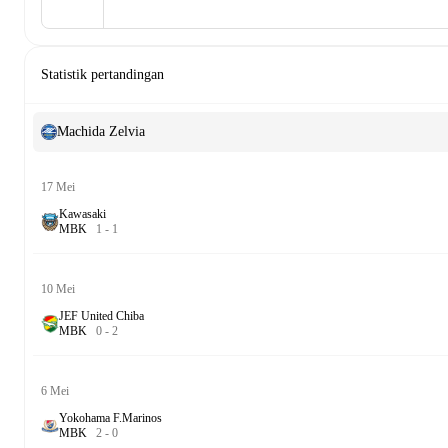
Statistik pertandingan
Machida Zelvia
17 Mei
Kawasaki
M
B
K
1
-
1
10 Mei
JEF United Chiba
M
B
K
0
-
2
6 Mei
Yokohama F.Marinos
M
B
K
2
-
0