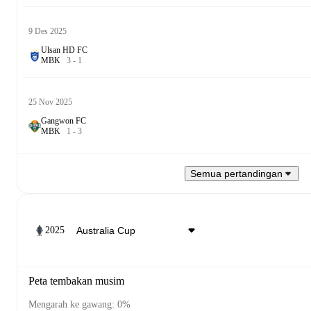
9 Des 2025
Ulsan HD FC
M
B
K
3
-
1
25 Nov 2025
Gangwon FC
M
B
K
1
-
3
Semua pertandingan
2025
Peta tembakan musim
Mengarah ke gawang: 0%