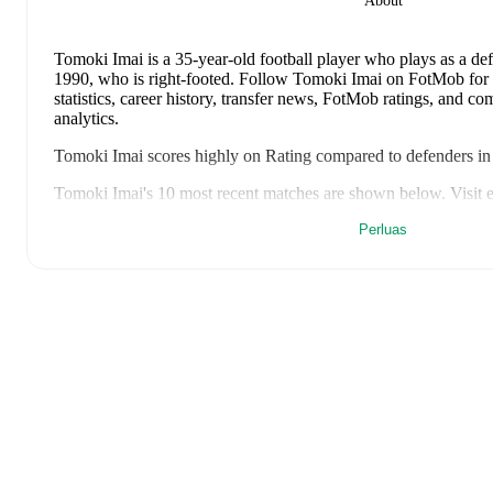
About
Tomoki Imai
is a 35-year-old football player who plays as a de
1990, who is right-footed
.
Follow Tomoki Imai on FotMob for li
statistics, career history, transfer news, FotMob ratings, and 
analytics.
Tomoki Imai
scores highly on
Rating
compared to
defenders
in
Tomoki Imai
's
10
most recent matches are shown below. Visit ea
including lineups, match events, and advanced statistics:
Perluas
17 Mei 2026
:
1
-
1
draw
away at
Kawasaki Frontale
(
unused 
10 Mei 2026
:
2
-
0
win
away at
JEF United Chiba
(
unused su
6 Mei 2026
:
2
-
0
win
at home vs
Yokohama F.Marinos
(
unus
9 Desember 2025
:
3
-
1
win
at home vs
Ulsan HD FC
(
unuse
25 November 2025
:
3
-
1
win
away at
Gangwon FC
(
unused 
4 November 2025
:
1
-
2
loss
at home vs
Melbourne City FC
21 Oktober 2025
:
2
-
0
win
away at
Shanghai Port
(
unused su
4 Oktober 2025
:
1
-
2
loss
away at
Sanfrecce Hiroshima
(
unu
30 September 2025
:
0
-
0
draw
away at
Johor Darul Ta'zim
(
27 September 2025
:
1
-
0
win
at home vs
Fagiano Okayama