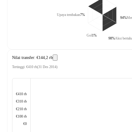
Upaya tembakan
7%
94%
Mem
Gol
1%
98%
Aksi bertah
Nilai transfer
:
€144,2 rb
Tertinggi
:
€410 rb
(
31 Des 2014
)
€410 rb
€310 rb
€210 rb
€100 rb
€0