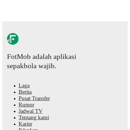
FotMob adalah aplikasi
sepakbola wajib.
Laga
Berita
Pusat Transfer
Rumor
Jadwal TV
Tentang kami
Karier