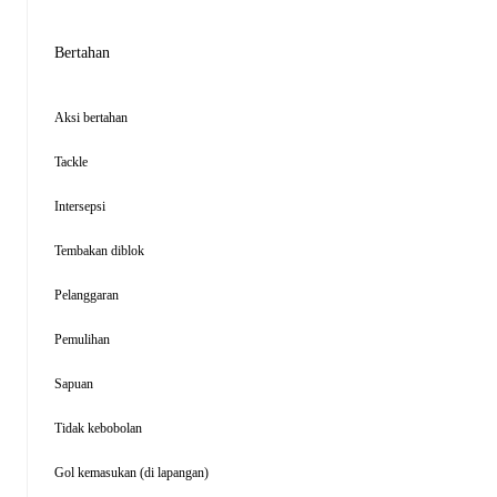
Bertahan
Aksi bertahan
Tackle
Intersepsi
Tembakan diblok
Pelanggaran
Pemulihan
Sapuan
Tidak kebobolan
Gol kemasukan (di lapangan)