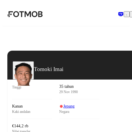
Langsung ke konten utama
Tomoki Imai
35 tahun
Tinggi
29 Nov 1990
Kanan
Jepang
Kaki andalan
Negara
€144,2 rb
Nilai transfer