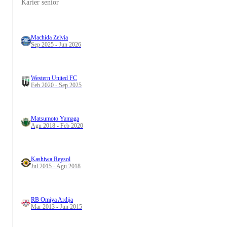
Karier senior
Machida Zelvia
Sep 2025 - Jun 2026
Western United FC
Feb 2020 - Sep 2025
Matsumoto Yamaga
Agu 2018 - Feb 2020
Kashiwa Reysol
Jul 2015 - Agu 2018
RB Omiya Ardija
Mar 2013 - Jun 2015