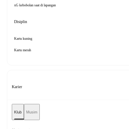
xG kebobolan saat di lapangan
Disiplin
Kartu kuning
Kartu merah
Karier
Klub
Musim