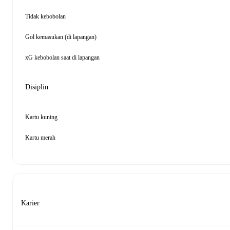
Tidak kebobolan
Gol kemasukan (di lapangan)
xG kebobolan saat di lapangan
Disiplin
Kartu kuning
Kartu merah
Karier