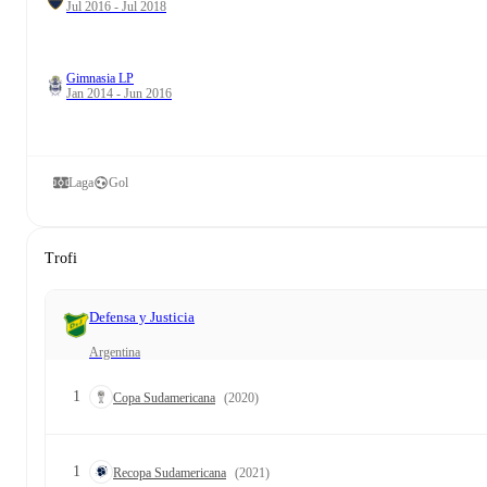
Jul 2016 - Jul 2018
Gimnasia LP
Jan 2014 - Jun 2016
Laga
Gol
Trofi
Defensa y Justicia
Argentina
1
Copa Sudamericana
(2020)
1
Recopa Sudamericana
(2021)