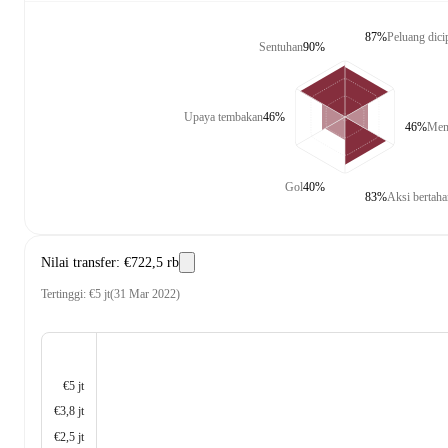
87%
Peluang dici
Sentuhan
90%
Upaya tembakan
46%
46%
Mem
Gol
40%
83%
Aksi bertaha
Nilai transfer
:
€722,5 rb
Tertinggi
:
€5 jt
(
31 Mar 2022
)
€5 jt
€3,8 jt
€2,5 jt