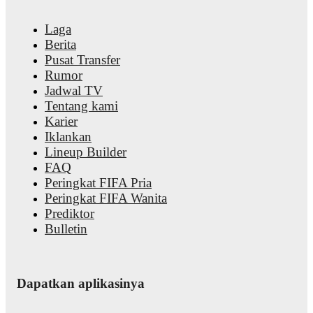
Laga
Berita
Pusat Transfer
Rumor
Jadwal TV
Tentang kami
Karier
Iklankan
Lineup Builder
FAQ
Peringkat FIFA Pria
Peringkat FIFA Wanita
Prediktor
Bulletin
Dapatkan aplikasinya