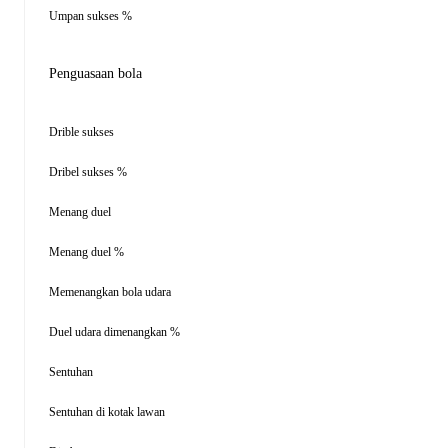
Umpan sukses %
Penguasaan bola
Drible sukses
Dribel sukses %
Menang duel
Menang duel %
Memenangkan bola udara
Duel udara dimenangkan %
Sentuhan
Sentuhan di kotak lawan