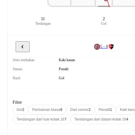
11
2
Tendangan
Gol
5 - 0
Jenis tembakan
Kaki kanan
Situasi
Penalti
Hasil
Gol
Filter
Gol
2
Permainan biasa
8
Dari corner
2
Penalti
1
Kaki kan
Tendangan dari luar kotak 16
7
Tendangan dari dalam kotak 16
4