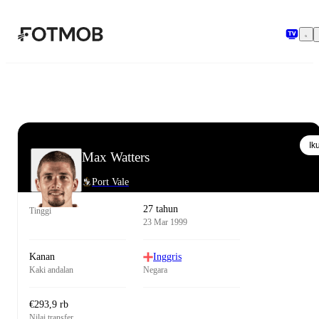
Langsung ke konten utama
Iku
Max Watters
Port Vale
27 tahun
Tinggi
23 Mar 1999
Kanan
Inggris
Kaki andalan
Negara
€293,9 rb
Nilai transfer