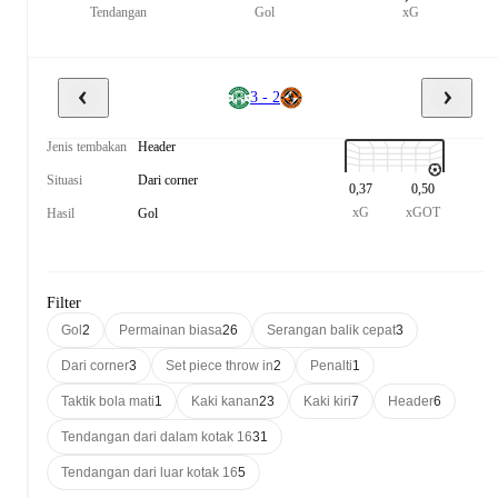
Tendangan
Gol
xG
3 - 2
Jenis tembakan
Header
Situasi
Dari corner
0,37
0,50
xG
xGOT
Hasil
Gol
Filter
Gol
2
Permainan biasa
26
Serangan balik cepat
3
Dari corner
3
Set piece throw in
2
Penalti
1
Taktik bola mati
1
Kaki kanan
23
Kaki kiri
7
Header
6
Tendangan dari dalam kotak 16
31
Tendangan dari luar kotak 16
5