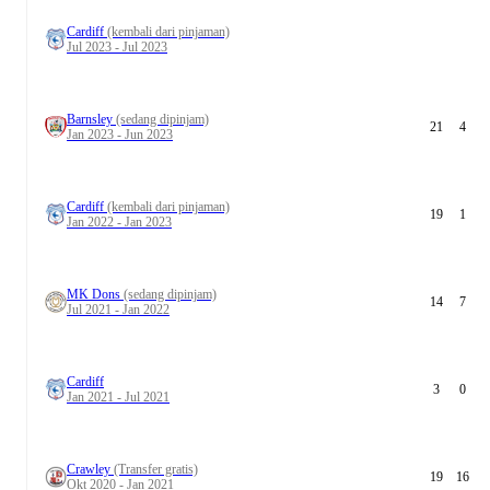
Cardiff
(kembali dari pinjaman)
Jul 2023 - Jul 2023
Barnsley
(sedang dipinjam)
21
4
Jan 2023 - Jun 2023
Cardiff
(kembali dari pinjaman)
19
1
Jan 2022 - Jan 2023
MK Dons
(sedang dipinjam)
14
7
Jul 2021 - Jan 2022
Cardiff
3
0
Jan 2021 - Jul 2021
Crawley
(Transfer gratis)
19
16
Okt 2020 - Jan 2021