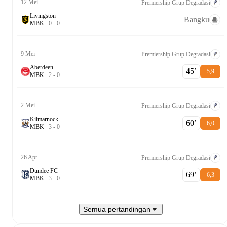
12 Mei
Premiership Grup Degradasi
Livingston
Bangku
M
B
K
0
-
0
9 Mei
Premiership Grup Degradasi
Aberdeen
45‎’‎
5,9
M
B
K
2
-
0
2 Mei
Premiership Grup Degradasi
Kilmarnock
60‎’‎
6,0
M
B
K
3
-
0
26 Apr
Premiership Grup Degradasi
Dundee FC
69‎’‎
6,3
M
B
K
3
-
0
Semua pertandingan