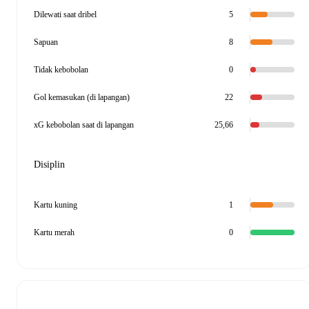
Dilewati saat dribel
5
Sapuan
8
Tidak kebobolan
0
Gol kemasukan (di lapangan)
22
xG kebobolan saat di lapangan
25,66
Disiplin
Kartu kuning
1
Kartu merah
0