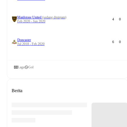
Maidstone United
(sedang dipinjam)
4
0
Feb 2020 - Jun 2020
Doncaster
6
0
Jul 2018 - Feb 2020
Laga
Gol
Berita