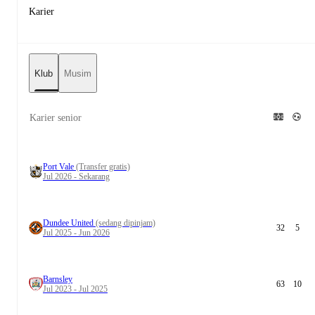
Karier
Klub
Musim
Karier senior
Port Vale
(Transfer gratis)
Jul 2026 - Sekarang
Dundee United
(sedang dipinjam)
32
5
Jul 2025 - Jun 2026
Barnsley
63
10
Jul 2023 - Jul 2025