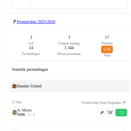
Premiership
2025/2026
2
3
17
Gol
Umpan matang
Dimulai
24
1.344
6,46
Pertandingan
Menit permainan
Nilai
Statistik pertandingan
Dundee United
17 Mei
Premiership Grup Degradasi
St. Mirren
59‎’‎
7,1
M
B
K
1
-
1