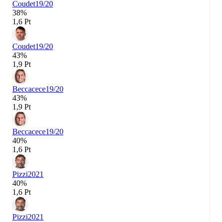
Coudet
19/20
38%
1,6 Pt
Coudet
19/20
43%
1,9 Pt
Beccacece
19/20
43%
1,9 Pt
Beccacece
19/20
40%
1,6 Pt
Pizzi
2021
40%
1,6 Pt
Pizzi
2021