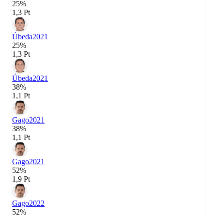
25%
1,3 Pt
Úbeda
2021
25%
1,3 Pt
Úbeda
2021
38%
1,1 Pt
Gago
2021
38%
1,1 Pt
Gago
2021
52%
1,9 Pt
Gago
2022
52%