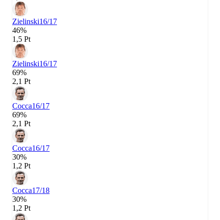
Zielinski
16/17
46%
1,5 Pt
Zielinski
16/17
69%
2,1 Pt
Cocca
16/17
69%
2,1 Pt
Cocca
16/17
30%
1,2 Pt
Cocca
17/18
30%
1,2 Pt