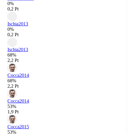
0%
0,2 Pt
Ischia
2013
0%
0,2 Pt
Ischia
2013
68%
2,2 Pt
Cocca
2014
68%
2,2 Pt
Cocca
2014
53%
1,9 Pt
Cocca
2015
53%