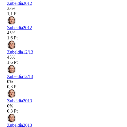
Zubeldía
2012
33%
1,1 Pt
Zubeldía
2012
45%
1,6 Pt
Zubeldía
12/13
45%
1,6 Pt
Zubeldía
12/13
0%
0,3 Pt
Zubeldía
2013
0%
0,3 Pt
Zubeldía
2013