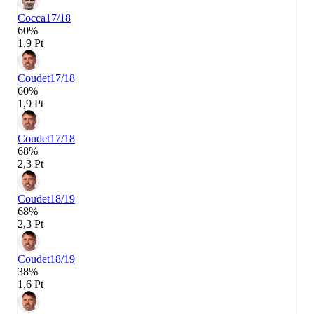
Cocca
17/18
60%
1,9 Pt
Coudet
17/18
60%
1,9 Pt
Coudet
17/18
68%
2,3 Pt
Coudet
18/19
68%
2,3 Pt
Coudet
18/19
38%
1,6 Pt