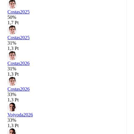
Costas
2025
50%
1,7 Pt
Costas
2025
31%
1,3 Pt
Costas
2026
31%
1,3 Pt
Costas
2026
33%
1,3 Pt
Vojvoda
2026
33%
1,3 Pt