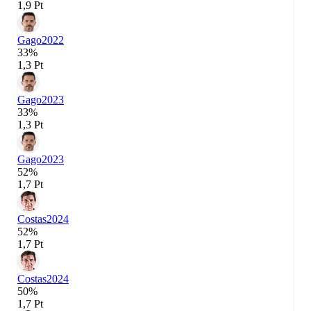
1,9 Pt
Gago
2022
33%
1,3 Pt
Gago
2023
33%
1,3 Pt
Gago
2023
52%
1,7 Pt
Costas
2024
52%
1,7 Pt
Costas
2024
50%
1,7 Pt